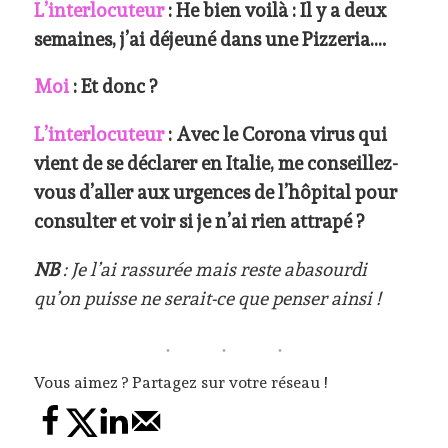
L’interlocuteur
: He bien voilà : Il y a deux
semaines, j’ai déjeuné dans une Pizzeria….
Moi
: Et donc ?
L’interlocuteur
: Avec le Corona virus qui
vient de se déclarer en Italie, me conseillez-
vous d’aller aux urgences de l’hôpital pour
consulter et voir si je n’ai rien attrapé ?
NB
: Je l’ai rassurée mais reste abasourdi
qu’on puisse ne serait-ce que penser ainsi !
Vous aimez ? Partagez sur votre réseau !