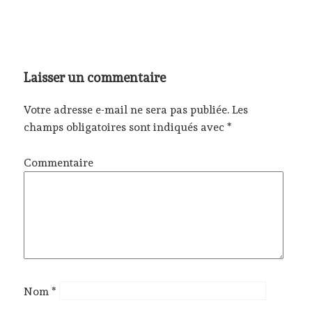
Laisser un commentaire
Votre adresse e-mail ne sera pas publiée.
Les
champs obligatoires sont indiqués avec
*
Commentaire
Nom
*