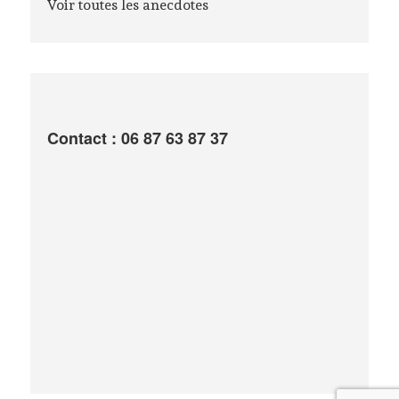
Voir toutes les anecdotes
Contact : 06 87 63 87 37