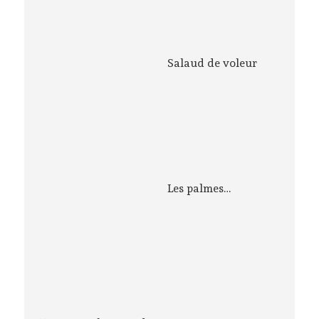
Salaud de voleur
Les palmes…