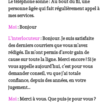
Le téléphone sonne : Au bout du fil, une
personne âgée qui fait régulièrement appel à
mes services.
Moi
: Bonjour
L’interlocuteur
: Bonjour. Je suis satisfaite
des derniers courriers que vous m’avez
rédigés. Ils m’ont permis d’avoir gain de
cause sur toute la ligne. Merci encore ! Si je
vous appelle aujourd’hui, c’est pour vous
demander conseil, vu que j’ai totale
confiance, depuis des années, en votre
jugement…
Moi
: Merci à vous. Que puis-je pour vous ?