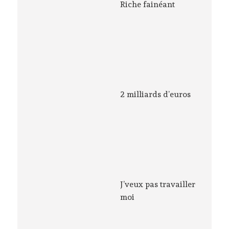
Riche fainéant
2 milliards d’euros
J’veux pas travailler
moi