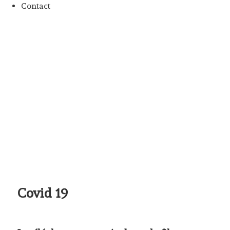
Contact
Covid 19