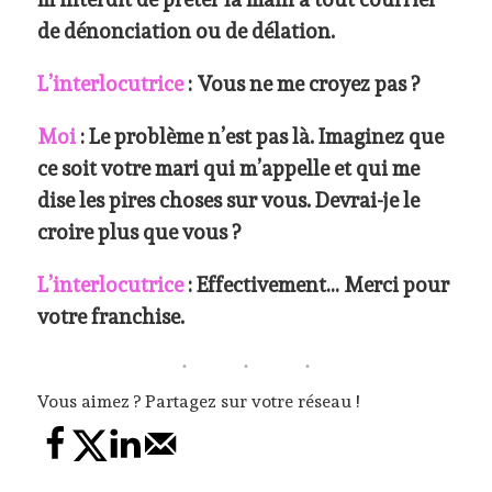
de dénonciation ou de délation.
L’interlocutrice
: Vous ne me croyez pas ?
Moi
: Le problème n’est pas là. Imaginez que
ce soit votre mari qui m’appelle et qui me
dise les pires choses sur vous. Devrai-je le
croire plus que vous ?
L’interlocutrice
: Effectivement… Merci pour
votre franchise.
Vous aimez ? Partagez sur votre réseau !