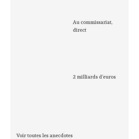
Au commissariat,
direct
2 milliards d’euros
Voir toutes les anecdotes