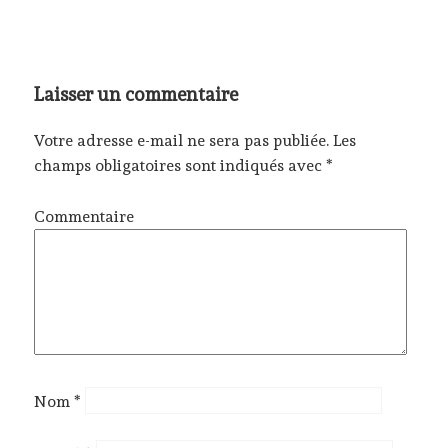
Laisser un commentaire
Votre adresse e-mail ne sera pas publiée.
Les
champs obligatoires sont indiqués avec
*
Commentaire
Nom
*