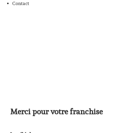
Contact
Merci pour votre franchise