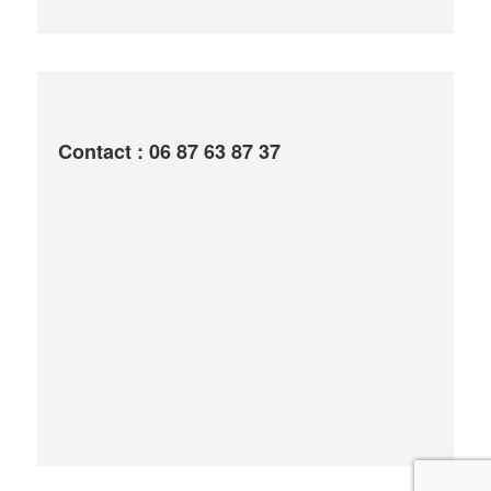
Contact : 06 87 63 87 37