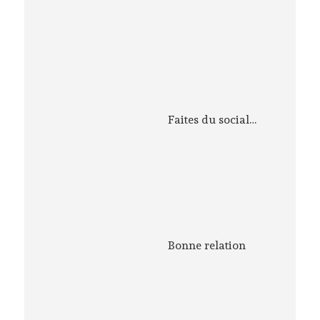
Faites du social…
Bonne relation